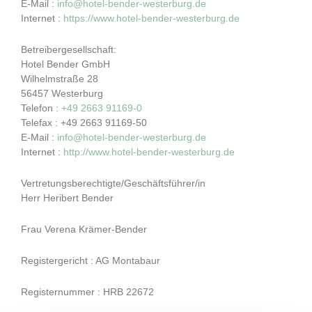
E-Mail :
info@hotel-bender-westerburg.de
Internet :
https://www.hotel-bender-westerburg.de
Betreibergesellschaft:
Hotel Bender GmbH
Wilhelmstraße 28
56457 Westerburg
Telefon :
+49 2663 91169-0
Telefax : +49 2663 91169-50
E-Mail :
info@hotel-bender-westerburg.de
Internet :
http://www.hotel-bender-westerburg.de
Vertretungsberechtigte/Geschäftsführer/in
Herr Heribert Bender
Frau Verena Krämer-Bender
Registergericht :
AG Montabaur
Registernummer :
HRB 22672