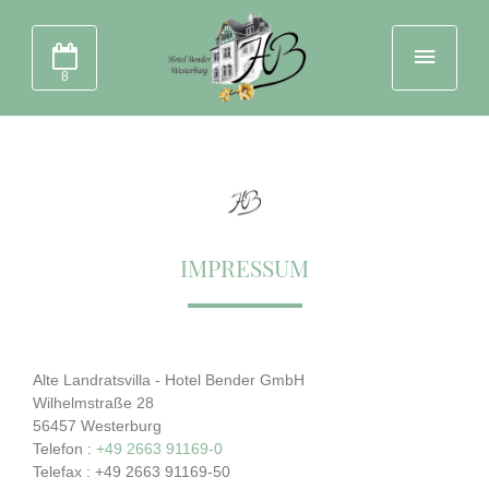
8
IMPRESSUM
Alte Landratsvilla - Hotel Bender GmbH
Wilhelmstraße 28
56457 Westerburg
Telefon :
+49 2663 91169-0
Telefax : +49 2663 91169-50