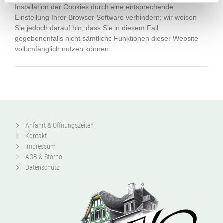
gesammelt haben.
Installation der Cookies durch eine entsprechende
Einstellung Ihrer Browser Software verhindern; wir weisen
Sie jedoch darauf hin, dass Sie in diesem Fall
gegebenenfalls nicht sämtliche Funktionen dieser Website
vollumfänglich nutzen können.
Anfahrt & Öffnungszeiten
Kontakt
Impressum
AGB & Storno
Datenschutz