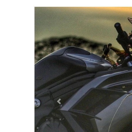
Zurück