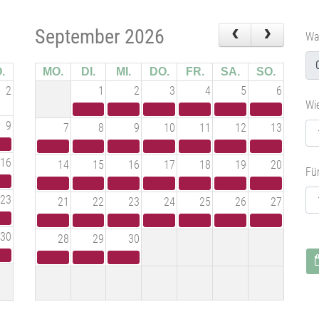
September 2026
Wa
.
MO.
DI.
MI.
DO.
FR.
SA.
SO.
2
1
2
3
4
5
6
Wie
9
7
8
9
10
11
12
13
16
14
15
16
17
18
19
20
Für
23
21
22
23
24
25
26
27
30
28
29
30