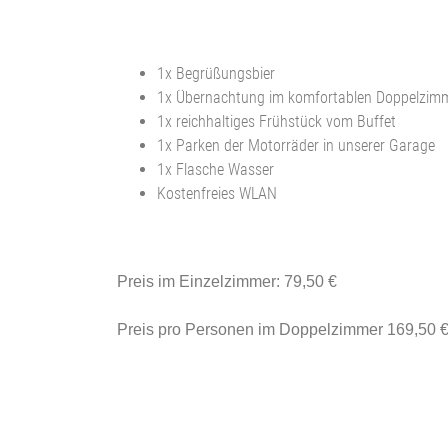
1x Begrüßungsbier
1x Übernachtung im komfortablen Doppelzim
1x reichhaltiges Frühstück vom Buffet
1x Parken der Motorräder in unserer Garage
1x Flasche Wasser
Kostenfreies WLAN
Preis im Einzelzimmer: 79,50 €
Preis pro Personen im Doppelzimmer 169,50 