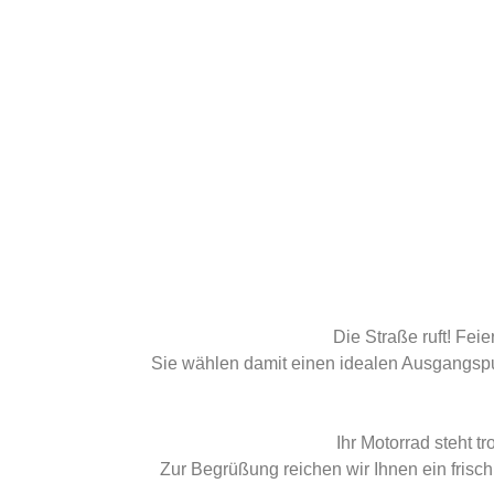
Die Straße ruft! Fei
Sie wählen damit einen idealen Ausgangspun
Ihr Motorrad steht 
Zur Begrüßung reichen wir Ihnen ein fris