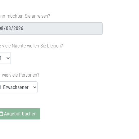
nn möchten Sie anreisen?
 viele Nächte wollen Sie bleiben?
 wie viele Personen?
Angebot buchen