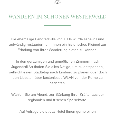
WANDERN IM SCHÖNEN WESTERWALD
Die ehemalige Landratsvilla von 1904 wurde liebevoll und
aufwändig restauriert, um Ihnen ein historisches Kleinod zur
Erholung von Ihrer Wanderung bieten zu können.
In den geräumigen und gemütlichen Zimmern nach
Jugendstil Art finden Sie alles Nötige, um zu entspannen,
vielleicht einen Städtetrip nach Limburg zu planen oder doch
den Liebsten über kostenloses WLAN von der Ferne zu
berichten.
Wählen Sie am Abend, zur Stärkung Ihrer Kräfte, aus der
regionalen und frischen Speisekarte.
Auf Anfrage bietet das Hotel Ihnen gerne einen