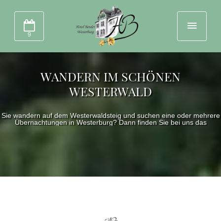
9
WANDERN IM SCHÖNEN
WESTERWALD
Sie wandern auf dem Westerwaldsteig und suchen eine oder mehrere
Übernachtungen in Westerburg? Dann finden Sie bei uns das
passende regionale Ambiente für Ihren Aufenthalt...